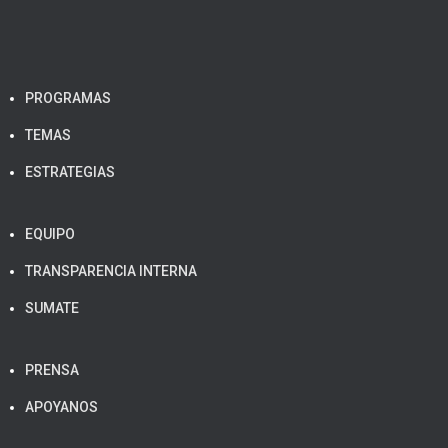
PROGRAMAS
TEMAS
ESTRATEGIAS
EQUIPO
TRANSPARENCIA INTERNA
SUMATE
PRENSA
APOYANOS