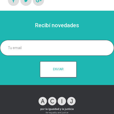
Recibí novedades