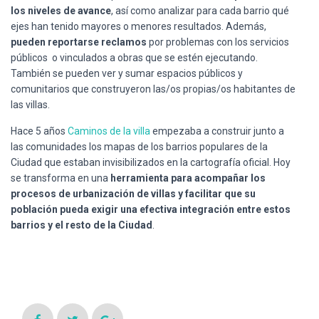
los niveles de avance
, así como analizar para cada barrio qué
ejes han tenido mayores o menores resultados. Además,
pueden reportarse reclamos
por problemas con los servicios
públicos o vinculados a obras que se estén ejecutando.
También se pueden ver y sumar espacios públicos y
comunitarios que construyeron las/os propias/os habitantes de
las villas.
Hace 5 años
Caminos de la villa
empezaba a construir junto a
las comunidades los mapas de los barrios populares de la
Ciudad que estaban invisibilizados en la cartografía oficial. Hoy
se transforma en una
herramienta para acompañar los
procesos de urbanización de villas y facilitar que su
población pueda exigir una efectiva integración entre estos
barrios y el resto de la Ciudad
.