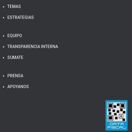
TEMAS
ESTRATEGIAS
EQUIPO
TRANSPARENCIA INTERNA
SUMATE
PRENSA
APOYANOS