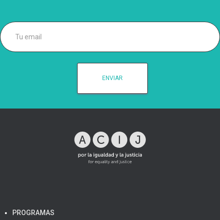
PROGRAMAS