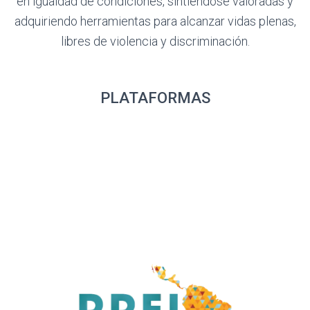
en igualdad de condiciones, sintiéndose valoradas y
adquiriendo herramientas para alcanzar vidas plenas,
libres de violencia y discriminación.
PLATAFORMAS