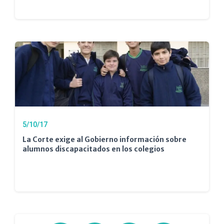
5/10/17
La Corte exige al Gobierno información sobre
alumnos discapacitados en los colegios