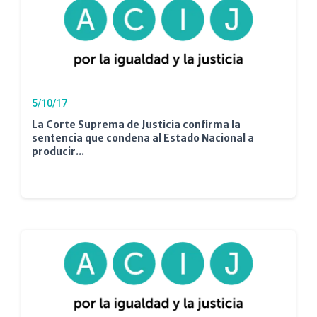
5/10/17
La Corte Suprema de Justicia confirma la
sentencia que condena al Estado Nacional a
producir...