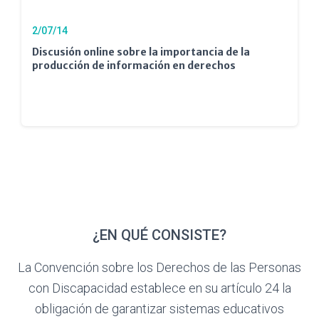
2/07/14
Discusión online sobre la importancia de la
producción de información en derechos
¿EN QUÉ CONSISTE?
La Convención sobre los Derechos de las Personas
con Discapacidad establece en su artículo 24 la
obligación de garantizar sistemas educativos