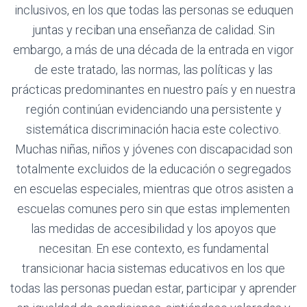
inclusivos, en los que todas las personas se eduquen
juntas y reciban una enseñanza de calidad. Sin
embargo, a más de una década de la entrada en vigor
de este tratado, las normas, las políticas y las
prácticas predominantes en nuestro país y en nuestra
región continúan evidenciando una persistente y
sistemática discriminación hacia este colectivo.
Muchas niñas, niños y jóvenes con discapacidad son
totalmente excluidos de la educación o segregados
en escuelas especiales, mientras que otros asisten a
escuelas comunes pero sin que estas implementen
las medidas de accesibilidad y los apoyos que
necesitan. En ese contexto, es fundamental
transicionar hacia sistemas educativos en los que
todas las personas puedan estar, participar y aprender