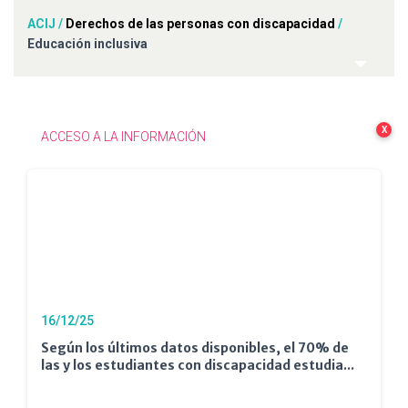
ACIJ
/
Derechos de las personas con discapacidad
/
Educación inclusiva
X
ACCESO A LA INFORMACIÓN
16/12/25
Según los últimos datos disponibles, el 70% de
las y los estudiantes con discapacidad estudia...