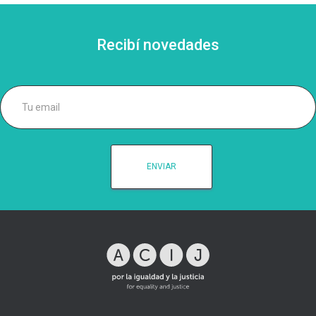
Recibí novedades