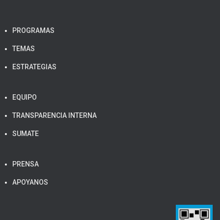
PROGRAMAS
TEMAS
ESTRATEGIAS
EQUIPO
TRANSPARENCIA INTERNA
SUMATE
PRENSA
APOYANOS