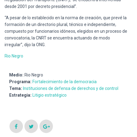
Ó
desde 2001 por decreto presidencial”.
N
“A pesar de lo establecido en la norma de creación, que prevé la
formación de un directorio plural, técnico e independiente,
compuesto por funcionarios idóneos, elegidos en un proceso de
convocatoria, la CNRT se encuentra actuando de modo
irregular”, dijo la ONG.
Rio Negro
Medio:
Rio Negro
Programa:
Fortalecimiento de la democracia
Tema:
Instituciones de defensa de derechos y de control
Estrategia:
Litigio estratégico