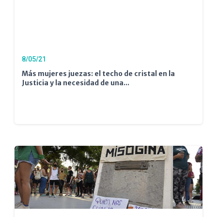
8/05/21
Más mujeres juezas: el techo de cristal en la
Justicia y la necesidad de una...