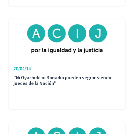
20/04/14
“Ni Oyarbide ni Bonadio pueden seguir siendo
jueces de la Nación”