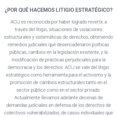
¿POR QUÉ HACEMOS LITIGIO ESTRATÉGICO?
ACIJ es reconocida por haber logrado revertir, a
través del litigio, situaciones de violaciones
estructurales y sistemáticas de derechos, obteniendo
remedios judiciales que desencadenaron políticas
públicas, cambios en la legislación existente, y la
modificación de prácticas perjudiciales para la
democracia y los derechos. ACIJ se vale del litigio
estratégico como herramienta para el activismo y la
promoción de cambios estructurales tanto en el
sector público como en el sector privado.
Actualmente llevamos adelante decenas de
demandas judiciales en defensa de los derechos de
colectivos vulnerabilizados, de casos individuales que