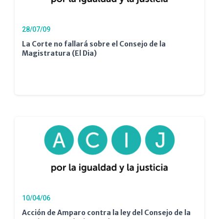
28/07/09
La Corte no fallará sobre el Consejo de la
Magistratura (El Dia)
10/04/06
Acción de Amparo contra la ley del Consejo de la