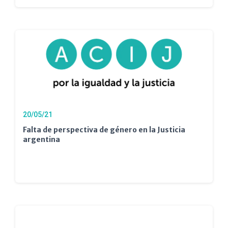
20/05/21
Falta de perspectiva de género en la Justicia
argentina