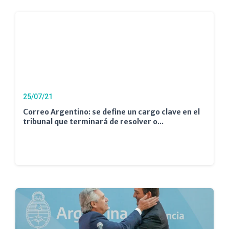
25/07/21
Correo Argentino: se define un cargo clave en el
tribunal que terminará de resolver o...