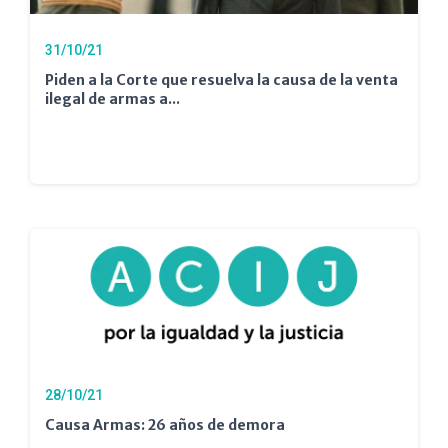
31/10/21
Piden a la Corte que resuelva la causa de la venta
ilegal de armas a...
28/10/21
Causa Armas: 26 años de demora