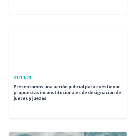
31/10/23
Presentamos una acción judicial para cuestionar
propuestas inconstitucionales de designación de
jueces y juezas