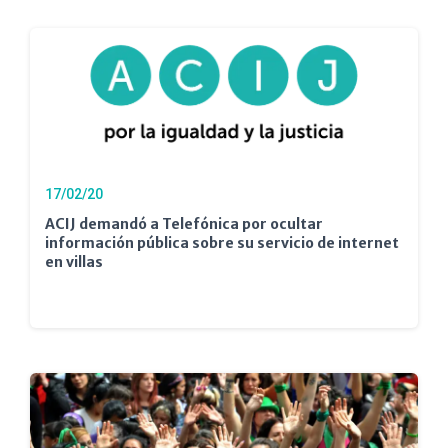
17/02/20
ACIJ demandó a Telefónica por ocultar
información pública sobre su servicio de internet
en villas