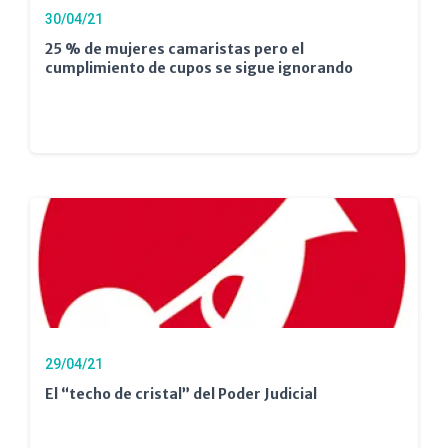
30/04/21
25 % de mujeres camaristas pero el
cumplimiento de cupos se sigue ignorando
29/04/21
El “techo de cristal” del Poder Judicial