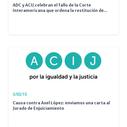
ADC y ACIJ celebran el fallo de la Corte
Interamericana que ordena la restitución de...
3/03/15
Causa contra Axel López: enviamos una carta al
Jurado de Enjuiciamiento