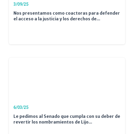
3/09/25
Nos presentamos como coactoras para defender
el acceso a la justicia y los derechos de...
6/03/25
Le pedimos al Senado que cumpla con su deber de
revertir los nombramientos de Lijo...