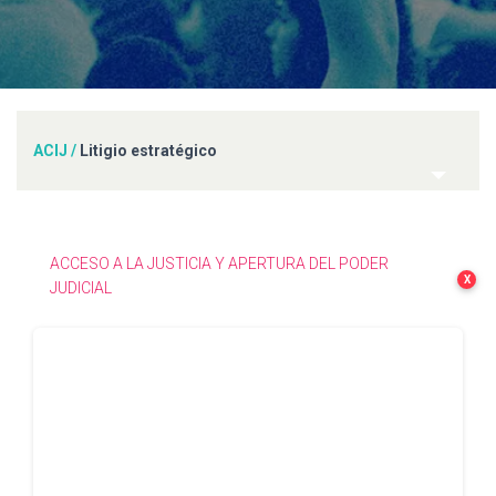
ACIJ
/
Litigio estratégico
ACCESO A LA JUSTICIA Y APERTURA DEL PODER
X
JUDICIAL