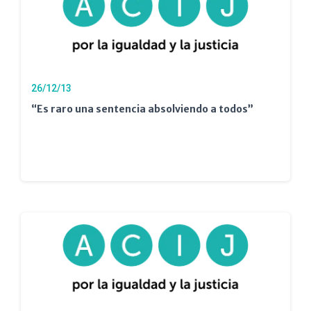
26/12/13
“Es raro una sentencia absolviendo a todos”