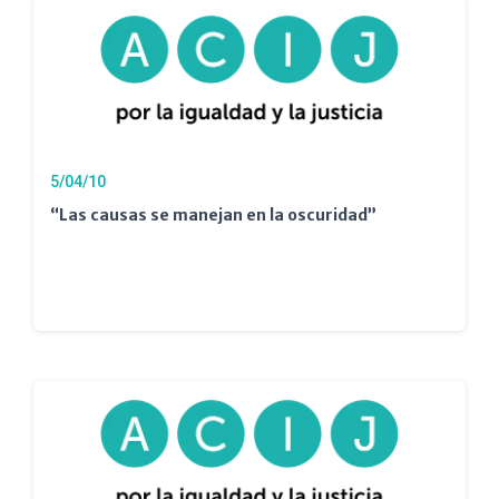
5/04/10
“Las causas se manejan en la oscuridad”