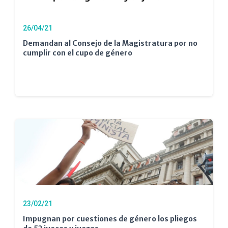
26/04/21
Demandan al Consejo de la Magistratura por no
cumplir con el cupo de género
23/02/21
Impugnan por cuestiones de género los pliegos