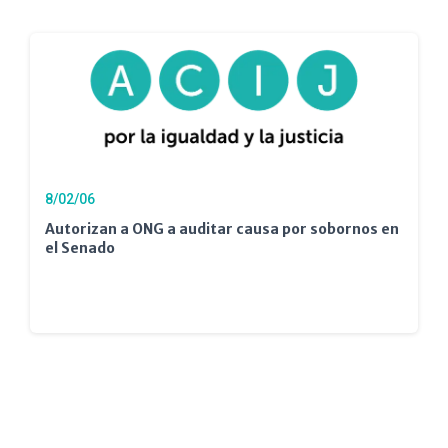
8/02/06
Autorizan a ONG a auditar causa por sobornos en
el Senado