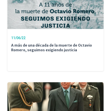
11/06/22
A más de una década de la muerte de Octavio
Romero, seguimos exigiendo justicia