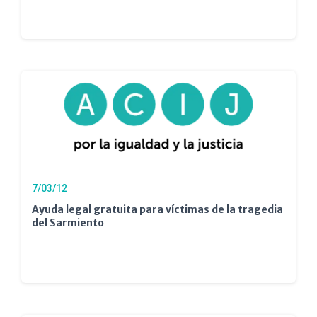
7/03/12
Ayuda legal gratuita para víctimas de la tragedia
del Sarmiento