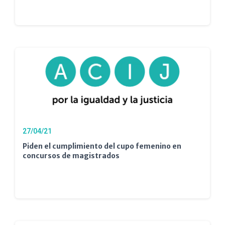
27/04/21
Piden el cumplimiento del cupo femenino en
concursos de magistrados