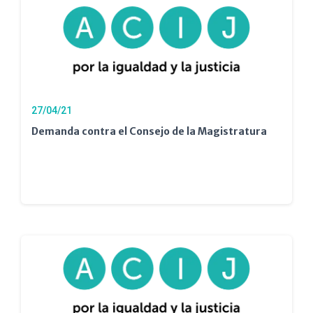
27/04/21
Demanda contra el Consejo de la Magistratura