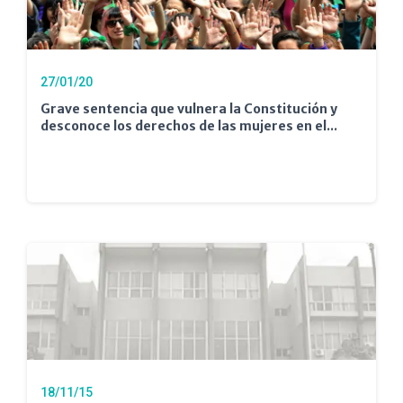
27/01/20
Grave sentencia que vulnera la Constitución y
desconoce los derechos de las mujeres en el...
18/11/15