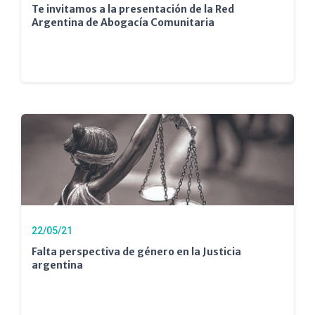
Te invitamos a la presentación de la Red
Argentina de Abogacía Comunitaria
22/05/21
Falta perspectiva de género en la Justicia
argentina