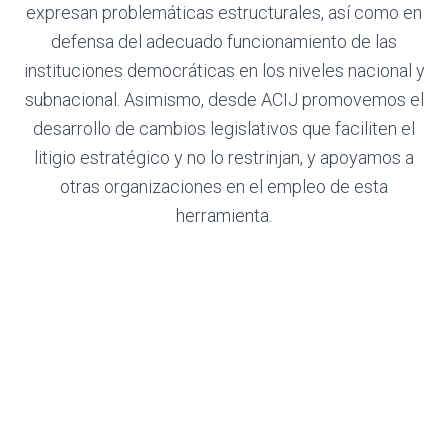
expresan problemáticas estructurales, así como en
defensa del adecuado funcionamiento de las
instituciones democráticas en los niveles nacional y
subnacional. Asimismo, desde ACIJ promovemos el
desarrollo de cambios legislativos que faciliten el
litigio estratégico y no lo restrinjan, y apoyamos a
otras organizaciones en el empleo de esta
herramienta.