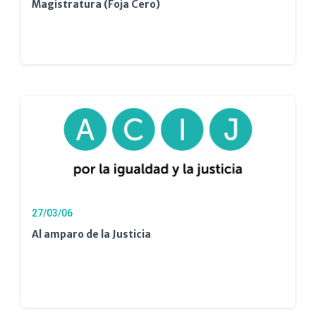
Magistratura (Foja Cero)
27/03/06
Al amparo de la Justicia