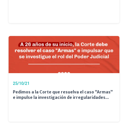
25/10/21
Pedimos a la Corte que resuelva el caso “Armas”
e impulse la investigación de irregularidades...