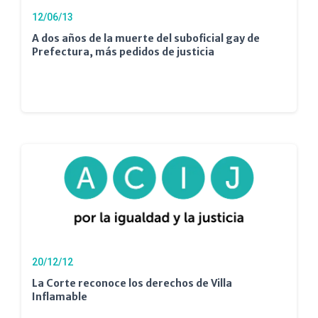
12/06/13
A dos años de la muerte del suboficial gay de
Prefectura, más pedidos de justicia
20/12/12
La Corte reconoce los derechos de Villa
Inflamable