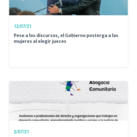
12/07/21
Pese a los discursos, el Gobierno posterga a las
mujeres al elegir jueces
2/07/21